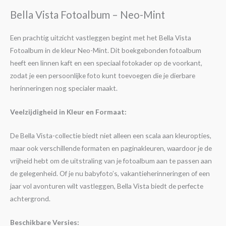
Bella Vista Fotoalbum – Neo-Mint
Een prachtig uitzicht vastleggen begint met het Bella Vista
Fotoalbum in de kleur Neo-Mint. Dit boekgebonden fotoalbum
heeft een linnen kaft en een speciaal fotokader op de voorkant,
zodat je een persoonlijke foto kunt toevoegen die je dierbare
herinneringen nog specialer maakt.
Veelzijdigheid in Kleur en Formaat:
De Bella Vista-collectie biedt niet alleen een scala aan kleuropties,
maar ook verschillende formaten en paginakleuren, waardoor je de
vrijheid hebt om de uitstraling van je fotoalbum aan te passen aan
de gelegenheid. Of je nu babyfoto’s, vakantieherinneringen of een
jaar vol avonturen wilt vastleggen, Bella Vista biedt de perfecte
achtergrond.
Beschikbare Versies: