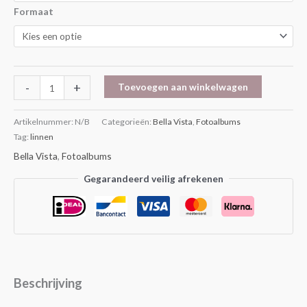
Formaat
-
+
Toevoegen aan winkelwagen
Artikelnummer:
N/B
Categorieën:
Bella Vista
,
Fotoalbums
Tag:
linnen
Bella Vista
,
Fotoalbums
Gegarandeerd veilig afrekenen
Beschrijving