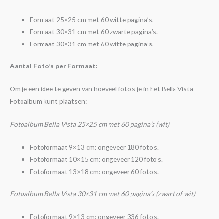
Formaat 25×25 cm met 60 witte pagina’s.
Formaat 30×31 cm met 60 zwarte pagina’s.
Formaat 30×31 cm met 60 witte pagina’s.
Aantal Foto’s per Formaat:
Om je een idee te geven van hoeveel foto’s je in het Bella Vista
Fotoalbum kunt plaatsen:
Fotoalbum Bella Vista 25×25 cm met 60 pagina’s (wit)
Fotoformaat 9×13 cm: ongeveer 180 foto’s.
Fotoformaat 10×15 cm: ongeveer 120 foto’s.
Fotoformaat 13×18 cm: ongeveer 60 foto’s.
Fotoalbum Bella Vista 30×31 cm met 60 pagina’s (zwart of wit)
Fotoformaat 9×13 cm: ongeveer 336 foto’s.