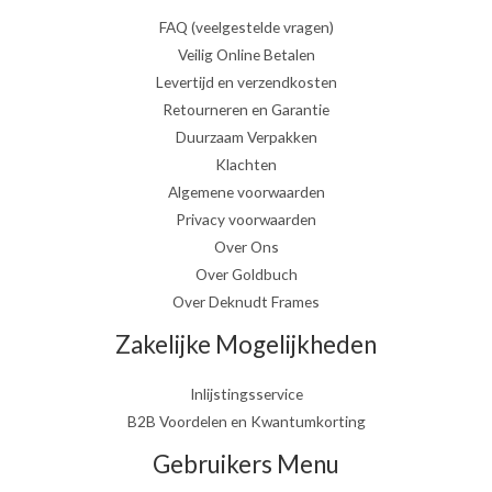
FAQ (veelgestelde vragen)
Veilig Online Betalen
Levertijd en verzendkosten
Retourneren en Garantie
Duurzaam Verpakken
Klachten
Algemene voorwaarden
Privacy voorwaarden
Over Ons
Over Goldbuch
Over Deknudt Frames
Zakelijke Mogelijkheden
Inlijstingsservice
B2B Voordelen en Kwantumkorting
Gebruikers Menu