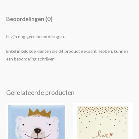
Beoordelingen (0)
Er zijn nog geen beoordelingen.
Enkel ingelogde klanten die dit product gekocht hebben, kunnen
een beoordeling schrijven.
Gerelateerde producten