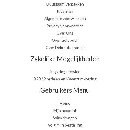
Duurzaam Verpakken
Klachten
Algemene voorwaarden
Privacy voorwaarden
Over Ons
Over Goldbuch
Over Deknudt Frames
Zakelijke Mogelijkheden
Inlijstingsservice
B2B Voordelen en Kwantumkorting
Gebruikers Menu
Home
Mijn account
Winkelwagen
Volg mijn bestelling