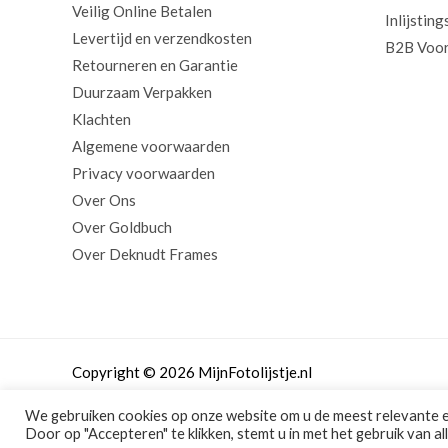
Veilig Online Betalen
Inlijsting
Levertijd en verzendkosten
B2B Voor
Retourneren en Garantie
Duurzaam Verpakken
Klachten
Algemene voorwaarden
Privacy voorwaarden
Over Ons
Over Goldbuch
Over Deknudt Frames
Copyright © 2026 MijnFotolijstje.nl
We gebruiken cookies op onze website om u de meest relevante 
Door op "Accepteren" te klikken, stemt u in met het gebruik van al