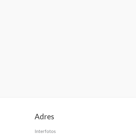
Adres
Interfotos