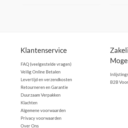
Klantenservice
Zakel
Mogel
FAQ (veelgestelde vragen)
Veilig Online Betalen
Inlijsting
Levertijd en verzendkosten
B2B Voor
Retourneren en Garantie
Duurzaam Verpakken
Klachten
Algemene voorwaarden
Privacy voorwaarden
Over Ons