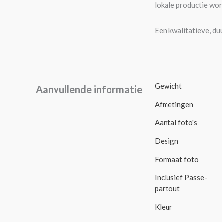
lokale productie wor
Een kwalitatieve, duu
Gewicht
Aanvullende informatie
Afmetingen
Aantal foto's
Design
Formaat foto
Inclusief Passe-
partout
Kleur