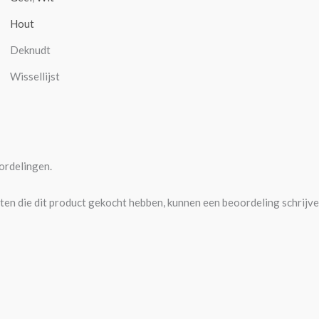
Hout
Deknudt
Wissellijst
ordelingen.
ten die dit product gekocht hebben, kunnen een beoordeling schrijve