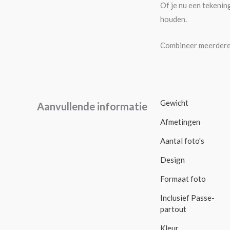
Of je nu een tekening
houden.
Combineer meerdere 
Gewicht
Aanvullende informatie
Afmetingen
Aantal foto's
Design
Formaat foto
Inclusief Passe-
partout
Kleur