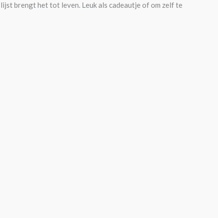
ijst brengt het tot leven. Leuk als cadeautje of om zelf te