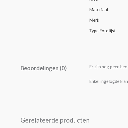
Materiaal
Merk
Type Fotolijst
Er zijn nog geen beo
Beoordelingen (0)
Enkel ingelogde klan
Gerelateerde producten