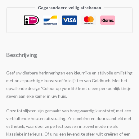
Gegarandeerd veilig afrekenen
Beschrijving
Geef uw dierbare herinneringen een kleurrijke en stijlvolle omlijsting
met onze prachtige kunststof fotolijsten van Goldbuch. Met het
opvallende design ‘Colour up your life’ kunt u een persoonlijk tintje
geven aan elke kamer in uw huis.
Onze fotolijsten zijn gemaakt van hoogwaardig kunststof, met een
verbluffende houten uitstraling. Ze combineren duurzaamheid met
esthetiek, waardoor ze perfect passen in zowel moderne als
klassieke interieurs. Of u nu een levendige sfeer wilt creëren of een