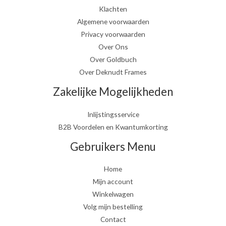
Klachten
Algemene voorwaarden
Privacy voorwaarden
Over Ons
Over Goldbuch
Over Deknudt Frames
Zakelijke Mogelijkheden
Inlijstingsservice
B2B Voordelen en Kwantumkorting
Gebruikers Menu
Home
Mijn account
Winkelwagen
Volg mijn bestelling
Contact