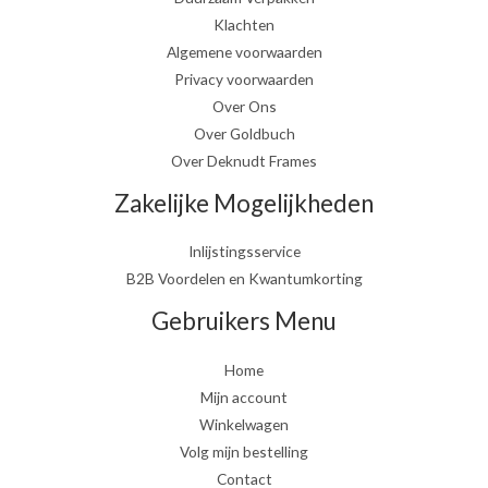
Klachten
Algemene voorwaarden
Privacy voorwaarden
Over Ons
Over Goldbuch
Over Deknudt Frames
Zakelijke Mogelijkheden
Inlijstingsservice
B2B Voordelen en Kwantumkorting
Gebruikers Menu
Home
Mijn account
Winkelwagen
Volg mijn bestelling
Contact