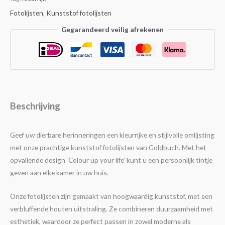
Fotolijsten
,
Kunststof fotolijsten
Gegarandeerd veilig afrekenen
Beschrijving
Geef uw dierbare herinneringen een kleurrijke en stijlvolle omlijsting
met onze prachtige kunststof fotolijsten van Goldbuch. Met het
opvallende design ‘Colour up your life’ kunt u een persoonlijk tintje
geven aan elke kamer in uw huis.
Onze fotolijsten zijn gemaakt van hoogwaardig kunststof, met een
verbluffende houten uitstraling. Ze combineren duurzaamheid met
esthetiek, waardoor ze perfect passen in zowel moderne als