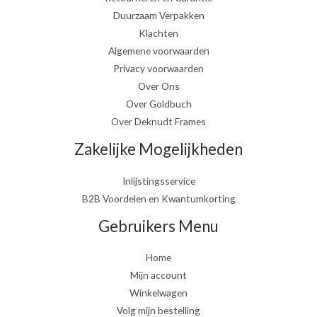
Duurzaam Verpakken
Klachten
Algemene voorwaarden
Privacy voorwaarden
Over Ons
Over Goldbuch
Over Deknudt Frames
Zakelijke Mogelijkheden
Inlijstingsservice
B2B Voordelen en Kwantumkorting
Gebruikers Menu
Home
Mijn account
Winkelwagen
Volg mijn bestelling