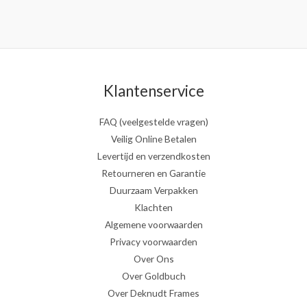
Klantenservice
FAQ (veelgestelde vragen)
Veilig Online Betalen
Levertijd en verzendkosten
Retourneren en Garantie
Duurzaam Verpakken
Klachten
Algemene voorwaarden
Privacy voorwaarden
Over Ons
Over Goldbuch
Over Deknudt Frames