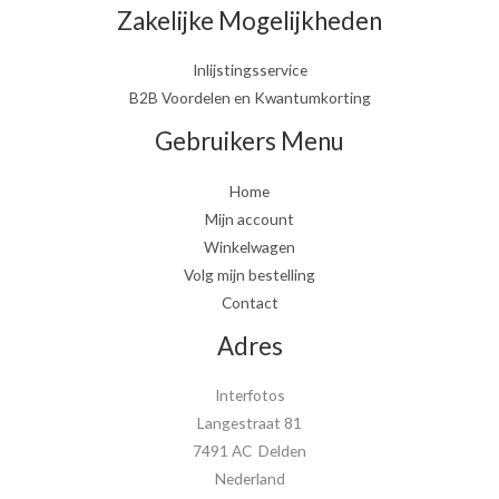
Zakelijke Mogelijkheden
Inlijstingsservice
B2B Voordelen en Kwantumkorting
Gebruikers Menu
Home
Mijn account
Winkelwagen
Volg mijn bestelling
Contact
Adres
Interfotos
Langestraat 81
7491 AC Delden
Nederland