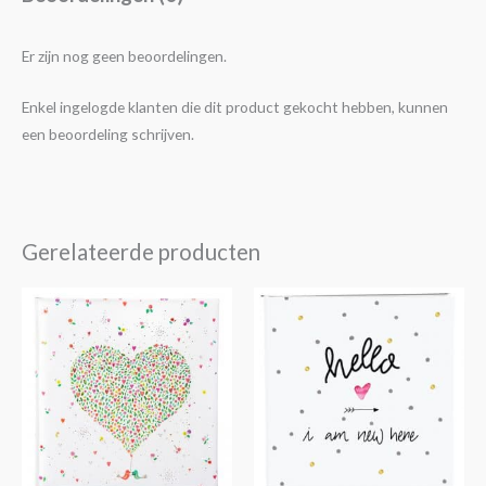
Er zijn nog geen beoordelingen.
Enkel ingelogde klanten die dit product gekocht hebben, kunnen
een beoordeling schrijven.
Gerelateerde producten