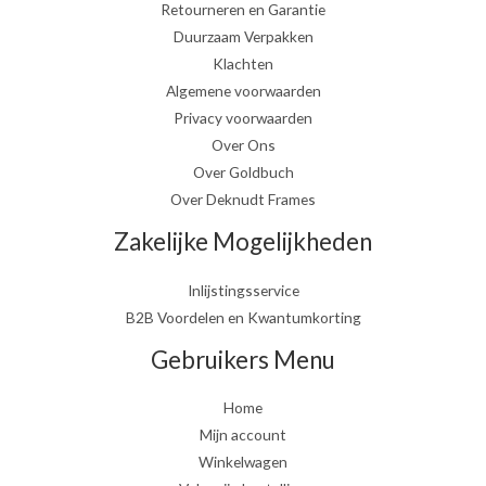
Retourneren en Garantie
Duurzaam Verpakken
Klachten
Algemene voorwaarden
Privacy voorwaarden
Over Ons
Over Goldbuch
Over Deknudt Frames
Zakelijke Mogelijkheden
Inlijstingsservice
B2B Voordelen en Kwantumkorting
Gebruikers Menu
Home
Mijn account
Winkelwagen