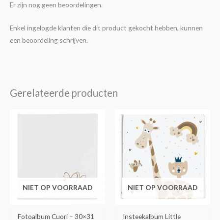
Er zijn nog geen beoordelingen.
Enkel ingelogde klanten die dit product gekocht hebben, kunnen
een beoordeling schrijven.
Gerelateerde producten
NIET OP VOORRAAD
NIET OP VOORRAAD
Fotoalbum Cuori – 30×31
Insteekalbum Little