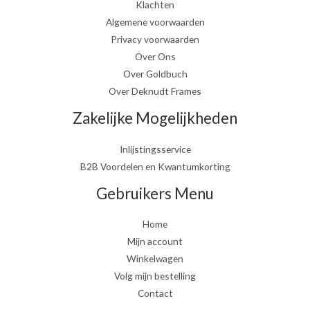
Klachten
Algemene voorwaarden
Privacy voorwaarden
Over Ons
Over Goldbuch
Over Deknudt Frames
Zakelijke Mogelijkheden
Inlijstingsservice
B2B Voordelen en Kwantumkorting
Gebruikers Menu
Home
Mijn account
Winkelwagen
Volg mijn bestelling
Contact