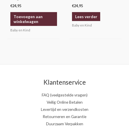
€
24,95
€
24,95
Toevoegen aan
Lees verder
winkelwagen
Baby en Kind
Baby en Kind
Klantenservice
FAQ (veelgestelde vragen)
Veilig Online Betalen
Levertijd en verzendkosten
Retourneren en Garantie
Duurzaam Verpakken