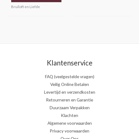
Bruiloft en Liefde
Klantenservice
FAQ (veelgestelde vragen)
Veilig Online Betalen
Levertijd en verzendkosten
Retourneren en Garantie
Duurzaam Verpakken
Klachten
Algemene voorwaarden
Privacy voorwaarden
Over Ons