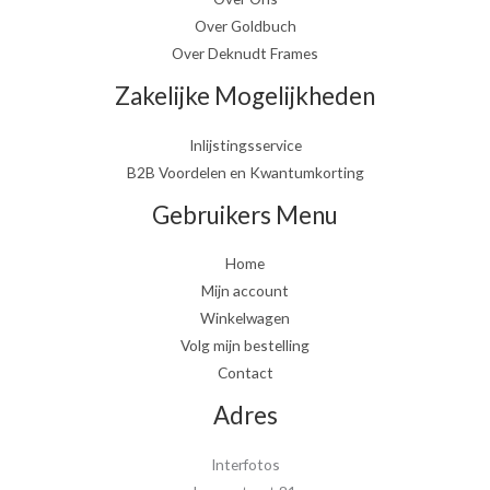
Over Goldbuch
Over Deknudt Frames
Zakelijke Mogelijkheden
Inlijstingsservice
B2B Voordelen en Kwantumkorting
Gebruikers Menu
Home
Mijn account
Winkelwagen
Volg mijn bestelling
Contact
Adres
Interfotos