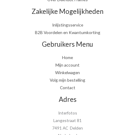
Zakelijke Mogelijkheden
Inlijstingsservice
B2B Voordelen en Kwantumkorting
Gebruikers Menu
Home
Mijn account
Winkelwagen
Volg mijn bestelling
Contact
Adres
Interfotos
Langestraat 81
7491 AC Delden