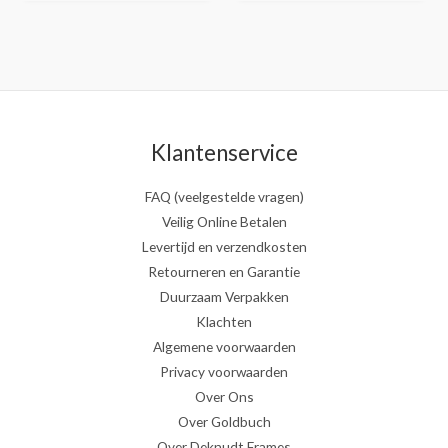
Klantenservice
FAQ (veelgestelde vragen)
Veilig Online Betalen
Levertijd en verzendkosten
Retourneren en Garantie
Duurzaam Verpakken
Klachten
Algemene voorwaarden
Privacy voorwaarden
Over Ons
Over Goldbuch
Over Deknudt Frames