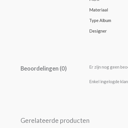
Materiaal
Type Album
Designer
Er zijn nog geen beo
Beoordelingen (0)
Enkel ingelogde klan
Gerelateerde producten