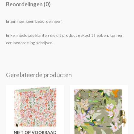
Beoordelingen (0)
Er zijn nog geen beoordelingen.
Enkel ingelogde klanten die dit product gekocht hebben, kunnen
een beoordeling schrijven.
Gerelateerde producten
NIET OP VOORRAAD