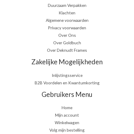
Duurzaam Verpakken
Klachten
Algemene voorwaarden
Privacy voorwaarden
Over Ons
Over Goldbuch
Over Deknudt Frames
Zakelijke Mogelijkheden
Inlijstingsservice
B2B Voordelen en Kwantumkorting
Gebruikers Menu
Home
Mijn account
Winkelwagen
Volg mijn bestelling