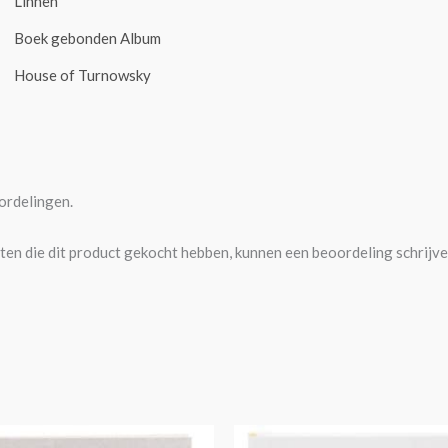
Linnen
Boek gebonden Album
House of Turnowsky
ordelingen.
ten die dit product gekocht hebben, kunnen een beoordeling schrijve