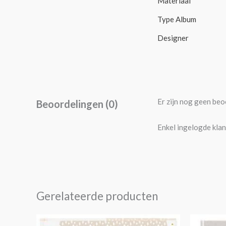
Materiaal
Type Album
Designer
Er zijn nog geen beo
Beoordelingen (0)
Enkel ingelogde klan
Gerelateerde producten