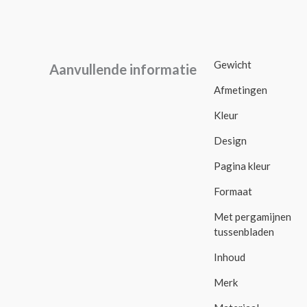
Gewicht
Aanvullende informatie
Afmetingen
Kleur
Design
Pagina kleur
Formaat
Met pergamijnen
tussenbladen
Inhoud
Merk