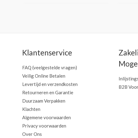
Klantenservice
Zakel
Mogel
FAQ (veelgestelde vragen)
Veilig Online Betalen
Inlijsting
Levertijd en verzendkosten
B2B Voor
Retourneren en Garantie
Duurzaam Verpakken
Klachten
Algemene voorwaarden
Privacy voorwaarden
Over Ons