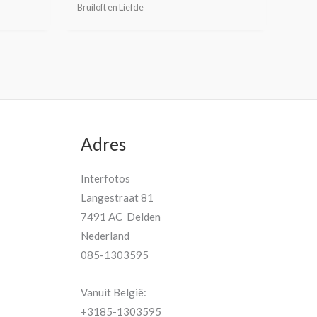
Bruiloft en Liefde
Adres
Interfotos
Langestraat 81
7491 AC Delden
Nederland
085-1303595
Vanuit België:
+3185-1303595