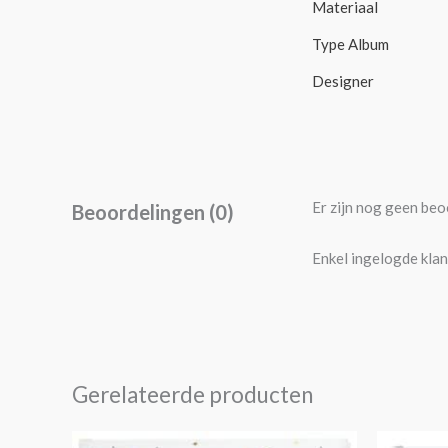
Materiaal
Type Album
Designer
Er zijn nog geen beo
Beoordelingen (0)
Enkel ingelogde klan
Gerelateerde producten