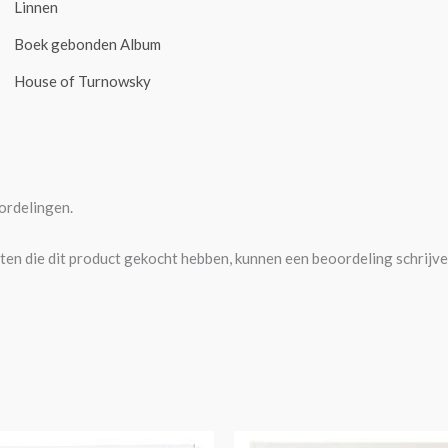
Linnen
Boek gebonden Album
House of Turnowsky
ordelingen.
ten die dit product gekocht hebben, kunnen een beoordeling schrijve