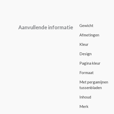
Gewicht
Aanvullende informatie
Afmetingen
Kleur
Design
Pagina kleur
Formaat
Met pergamijnen
tussenbladen
Inhoud
Merk