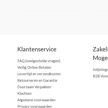
Klantenservice
Zakel
Mogel
FAQ (veelgestelde vragen)
Veilig Online Betalen
Inlijsting
Levertijd en verzendkosten
B2B Voor
Retourneren en Garantie
Duurzaam Verpakken
Klachten
Algemene voorwaarden
Privacy voorwaarden