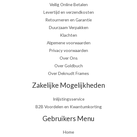
Veilig Online Betalen
Levertijd en verzendkosten
Retourneren en Garantie
Duurzaam Verpakken
Klachten
Algemene voorwaarden
Privacy voorwaarden
Over Ons
Over Goldbuch
Over Deknudt Frames
Zakelijke Mogelijkheden
Inlijstingsservice
B2B Voordelen en Kwantumkorting
Gebruikers Menu
Home