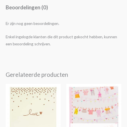
Beoordelingen (0)
Er zijn nog geen beoordelingen.
Enkel ingelogde klanten die dit product gekocht hebben, kunnen
een beoordeling schrijven.
Gerelateerde producten