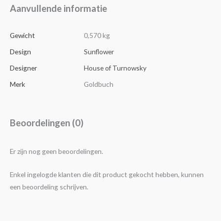
Aanvullende informatie
Gewicht
0,570 kg
Design
Sunflower
Designer
House of Turnowsky
Merk
Goldbuch
Beoordelingen (0)
Er zijn nog geen beoordelingen.
Enkel ingelogde klanten die dit product gekocht hebben, kunnen
een beoordeling schrijven.