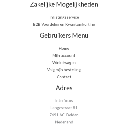
Zakelijke Mogelijkheden
Inlijstingsservice
B2B Voordelen en Kwantumkorting
Gebruikers Menu
Home
Mijn account
Winkelwagen
Volg mijn bestelling
Contact
Adres
Interfotos
Langestraat 81
7491 AC Delden
Nederland