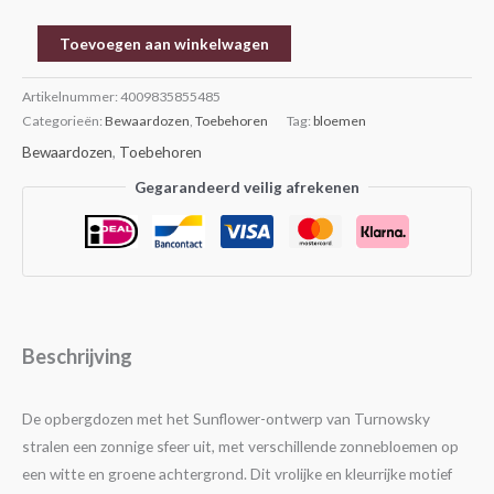
Toevoegen aan winkelwagen
Artikelnummer:
4009835855485
Categorieën:
Bewaardozen
,
Toebehoren
Tag:
bloemen
Bewaardozen
,
Toebehoren
Gegarandeerd veilig afrekenen
Beschrijving
De opbergdozen met het Sunflower-ontwerp van Turnowsky
stralen een zonnige sfeer uit, met verschillende zonnebloemen op
een witte en groene achtergrond. Dit vrolijke en kleurrijke motief