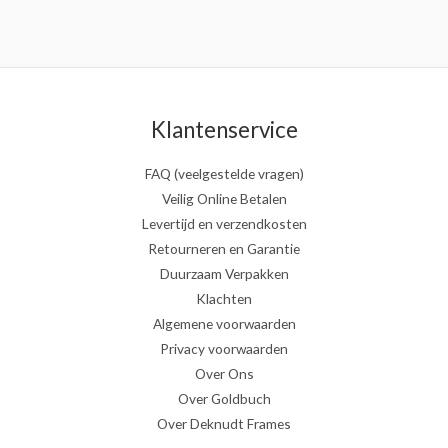
Klantenservice
FAQ (veelgestelde vragen)
Veilig Online Betalen
Levertijd en verzendkosten
Retourneren en Garantie
Duurzaam Verpakken
Klachten
Algemene voorwaarden
Privacy voorwaarden
Over Ons
Over Goldbuch
Over Deknudt Frames