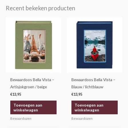
Recent bekeken producten
Bewaardoos Bella Vista –
Bewaardoos Bella Vista –
Artisjokgroen / beige
Blauw / lichtblauw
€
13,95
€
13,95
Toevoegen aan
Toevoegen aan
winkelwagen
winkelwagen
Bewaardozen
Bewaardozen