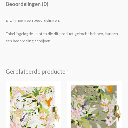
Beoordelingen (0)
Er zijn nog geen beoordelingen.
Enkel ingelogde klanten die dit product gekocht hebben, kunnen
een beoordeling schrijven.
Gerelateerde producten