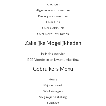
Klachten
Algemene voorwaarden
Privacy voorwaarden
Over Ons
Over Goldbuch
Over Deknudt Frames
Zakelijke Mogelijkheden
Inlijstingsservice
B2B Voordelen en Kwantumkorting
Gebruikers Menu
Home
Mijn account
Winkelwagen
Volg mijn bestelling
Contact