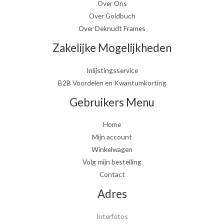
Over Ons
Over Goldbuch
Over Deknudt Frames
Zakelijke Mogelijkheden
Inlijstingsservice
B2B Voordelen en Kwantumkorting
Gebruikers Menu
Home
Mijn account
Winkelwagen
Volg mijn bestelling
Contact
Adres
Interfotos