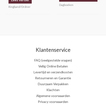
Dagboeken
Ringband/Ordner
Klantenservice
FAQ (veelgestelde vragen)
Veilig Online Betalen
Levertijd en verzendkosten
Retourneren en Garantie
Duurzaam Verpakken
Klachten
Algemene voorwaarden
Privacy voorwaarden