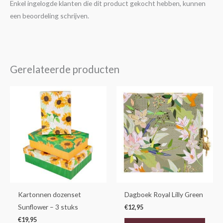
Enkel ingelogde klanten die dit product gekocht hebben, kunnen
een beoordeling schrijven.
Gerelateerde producten
Kartonnen dozenset
Dagboek Royal Lilly Green
Sunflower – 3 stuks
€
12,95
€
19,95