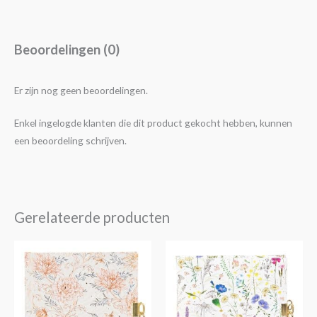
Beoordelingen (0)
Er zijn nog geen beoordelingen.
Enkel ingelogde klanten die dit product gekocht hebben, kunnen
een beoordeling schrijven.
Gerelateerde producten