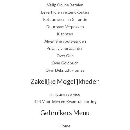
Veilig Online Betalen
Levertijd en verzendkosten
Retourneren en Garantie
Duurzaam Verpakken
Klachten
Algemene voorwaarden
Privacy voorwaarden
Over Ons
Over Goldbuch
Over Deknudt Frames
Zakelijke Mogelijkheden
Inlijstingsservice
B2B Voordelen en Kwantumkorting
Gebruikers Menu
Home