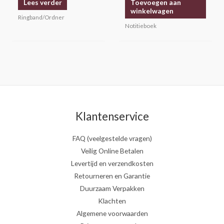
Lees verder
Toevoegen aan
winkelwagen
Ringband/Ordner
Notitieboek
Klantenservice
FAQ (veelgestelde vragen)
Veilig Online Betalen
Levertijd en verzendkosten
Retourneren en Garantie
Duurzaam Verpakken
Klachten
Algemene voorwaarden