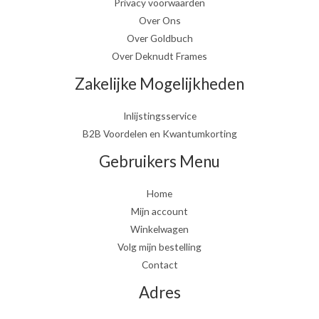
Privacy voorwaarden
Over Ons
Over Goldbuch
Over Deknudt Frames
Zakelijke Mogelijkheden
Inlijstingsservice
B2B Voordelen en Kwantumkorting
Gebruikers Menu
Home
Mijn account
Winkelwagen
Volg mijn bestelling
Contact
Adres