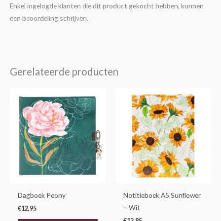
Enkel ingelogde klanten die dit product gekocht hebben, kunnen
een beoordeling schrijven.
Gerelateerde producten
Dagboek Peony
Notitieboek A5 Sunflower
– Wit
€
12,95
€
12,95