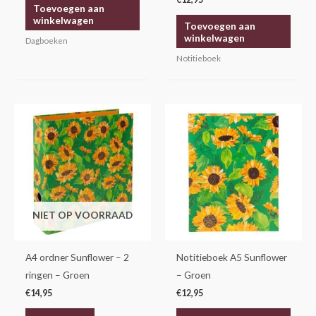
Toevoegen aan
winkelwagen
Toevoegen aan
winkelwagen
Dagboeken
Notitieboek
NIET OP VOORRAAD
A4 ordner Sunflower – 2
Notitieboek A5 Sunflower
ringen – Groen
– Groen
€
14,95
€
12,95