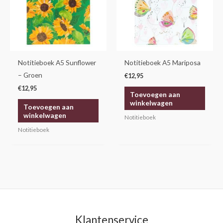
Notitieboek A5 Sunflower
Notitieboek A5 Mariposa
– Groen
€
12,95
€
12,95
Toevoegen aan
winkelwagen
Toevoegen aan
winkelwagen
Notitieboek
Notitieboek
Klantenservice