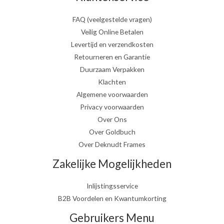
FAQ (veelgestelde vragen)
Veilig Online Betalen
Levertijd en verzendkosten
Retourneren en Garantie
Duurzaam Verpakken
Klachten
Algemene voorwaarden
Privacy voorwaarden
Over Ons
Over Goldbuch
Over Deknudt Frames
Zakelijke Mogelijkheden
Inlijstingsservice
B2B Voordelen en Kwantumkorting
Gebruikers Menu