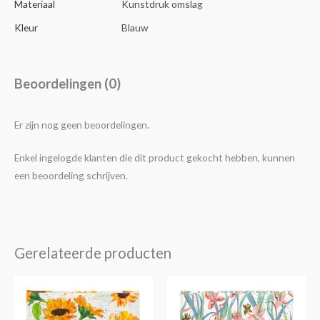
Materiaal
Kunstdruk omslag
Kleur
Blauw
Beoordelingen (0)
Er zijn nog geen beoordelingen.
Enkel ingelogde klanten die dit product gekocht hebben, kunnen
een beoordeling schrijven.
Gerelateerde producten