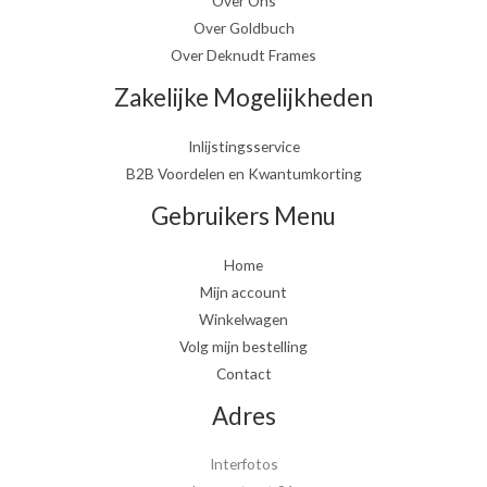
Over Ons
Over Goldbuch
Over Deknudt Frames
Zakelijke Mogelijkheden
Inlijstingsservice
B2B Voordelen en Kwantumkorting
Gebruikers Menu
Home
Mijn account
Winkelwagen
Volg mijn bestelling
Contact
Adres
Interfotos