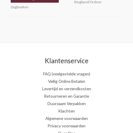
Ringband/Ordner
Dagboeken
Klantenservice
FAQ (veelgestelde vragen)
Veilig Online Betalen
Levertijd en verzendkosten
Retourneren en Garantie
Duurzaam Verpakken
Klachten
Algemene voorwaarden
Privacy voorwaarden