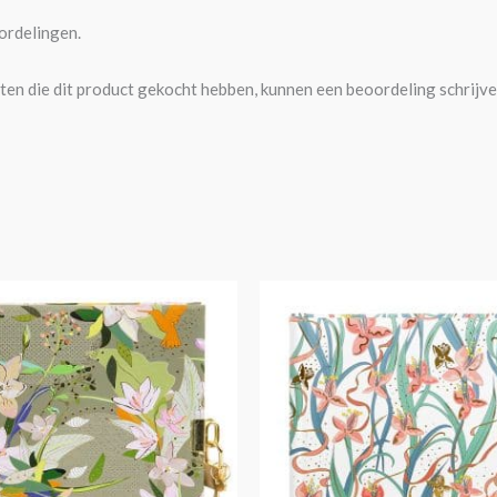
ordelingen.
ten die dit product gekocht hebben, kunnen een beoordeling schrijve