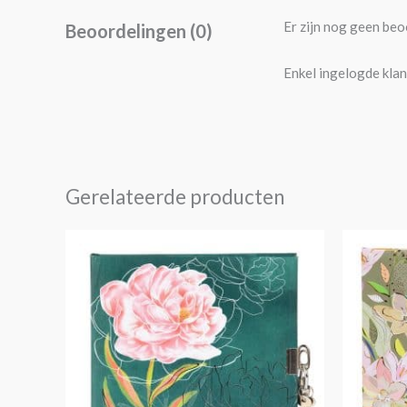
Er zijn nog geen beo
Beoordelingen (0)
Enkel ingelogde klan
Gerelateerde producten