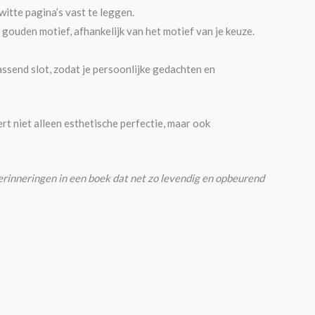
witte pagina’s vast te leggen.
 gouden motief, afhankelijk van het motief van je keuze.
end slot, zodat je persoonlijke gedachten en
 niet alleen esthetische perfectie, maar ook
rinneringen in een boek dat net zo levendig en opbeurend