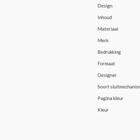
Design
Inhoud
Materiaal
Merk
Bedrukking
Formaat
Designer
Soort sluitmechanis
Pagina kleur
Kleur