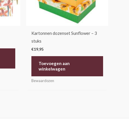
Kartonnen dozenset Sunflower – 3
stuks
€
19,95
Toevoegen aan
winkelwagen
Bewaardozen