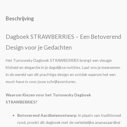
Beschrijving
Dagboek STRAWBERRIES – Een Betoverend
Design voor je Gedachten
Het Turnowsky Dagboek STRAWBERRIES brengt een vleugje
frisheid en elegantie in je dagelijkse notities. Laat ons je meenemen
in de wereld van dit prachtige design en ontdek waarom het een
must-have is voor jouw schrijfavonturen.
Waarom Kiezen voor het Turnowsky Dagboek
STRAWBERRIES?
Betoverend Aardbeienontwerp
: In plaats van traditioneel
rood, pronkt dit dagboek met de verleidelijke ananasaardbei