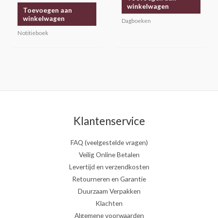
winkelwagen
Toevoegen aan
winkelwagen
Dagboeken
Notitieboek
Klantenservice
FAQ (veelgestelde vragen)
Veilig Online Betalen
Levertijd en verzendkosten
Retourneren en Garantie
Duurzaam Verpakken
Klachten
Algemene voorwaarden