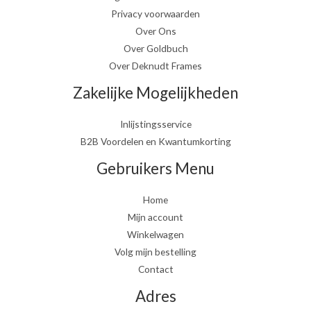
Privacy voorwaarden
Over Ons
Over Goldbuch
Over Deknudt Frames
Zakelijke Mogelijkheden
Inlijstingsservice
B2B Voordelen en Kwantumkorting
Gebruikers Menu
Home
Mijn account
Winkelwagen
Volg mijn bestelling
Contact
Adres