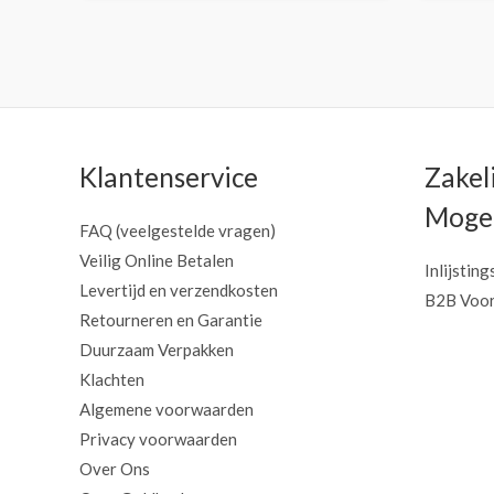
Klantenservice
Zakel
Mogel
FAQ (veelgestelde vragen)
Veilig Online Betalen
Inlijsting
Levertijd en verzendkosten
B2B Voor
Retourneren en Garantie
Duurzaam Verpakken
Klachten
Algemene voorwaarden
Privacy voorwaarden
Over Ons