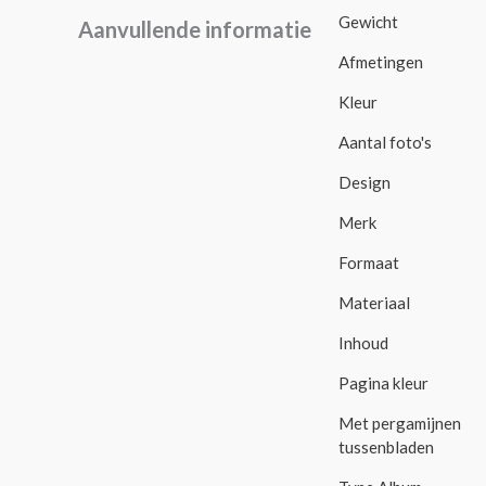
Gewicht
Aanvullende informatie
Afmetingen
Kleur
Aantal foto's
Design
Merk
Formaat
Materiaal
Inhoud
Pagina kleur
Met pergamijnen
tussenbladen