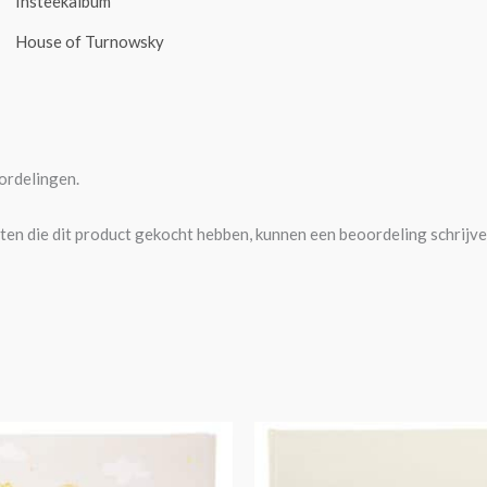
Insteekalbum
House of Turnowsky
ordelingen.
ten die dit product gekocht hebben, kunnen een beoordeling schrijve