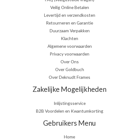
Veilig Online Betalen
Levertijd en verzendkosten
Retourneren en Garantie
Duurzaam Verpakken
Klachten
Algemene voorwaarden
Privacy voorwaarden
Over Ons
Over Goldbuch
Over Deknudt Frames
Zakelijke Mogelijkheden
Inlijstingsservice
B2B Voordelen en Kwantumkorting
Gebruikers Menu
Home