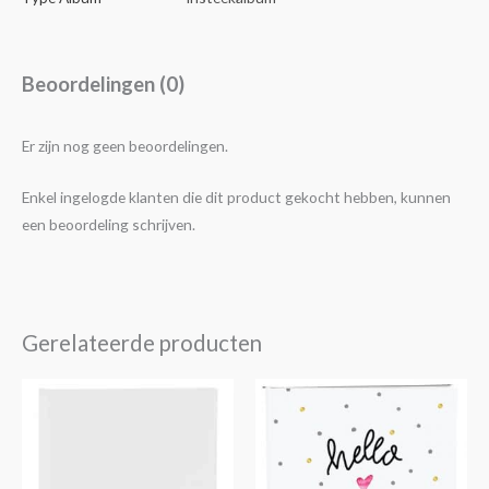
Beoordelingen (0)
Er zijn nog geen beoordelingen.
Enkel ingelogde klanten die dit product gekocht hebben, kunnen
een beoordeling schrijven.
Gerelateerde producten