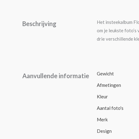
Het insteekalbum Fl
Beschrijving
om je leukste foto’s 
drie verschillende k
Gewicht
Aanvullende informatie
Afmetingen
Kleur
Aantal foto's
Merk
Design