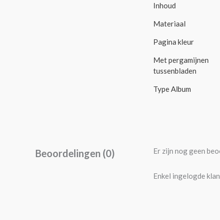
Inhoud
Materiaal
Pagina kleur
Met pergamijnen
tussenbladen
Type Album
Er zijn nog geen beo
Beoordelingen (0)
Enkel ingelogde klan