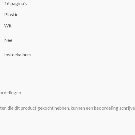
16 pagina's
Plastic
Wit
Nee
Insteekalbum
ordelingen.
ten die dit product gekocht hebben, kunnen een beoordeling schrijve