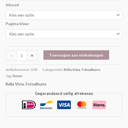
Inhoud
Pagina kleur
-
+
Toevoegen aan winkelwagen
Artikelnummer:
N/B
Categorieën:
Bella Vista
,
Fotoalbums
Tag:
linnen
Bella Vista
,
Fotoalbums
Gegarandeerd veilig afrekenen