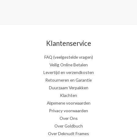
Klantenservice
FAQ (veelgestelde vragen)
Veilig Online Betalen
Levertijd en verzendkosten
Retourneren en Garantie
Duurzaam Verpakken
Klachten
Algemene voorwaarden
Privacy voorwaarden
Over Ons
Over Goldbuch
Over Deknudt Frames