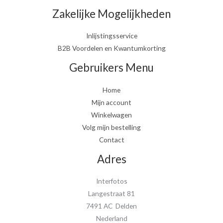
Zakelijke Mogelijkheden
Inlijstingsservice
B2B Voordelen en Kwantumkorting
Gebruikers Menu
Home
Mijn account
Winkelwagen
Volg mijn bestelling
Contact
Adres
Interfotos
Langestraat 81
7491 AC Delden
Nederland