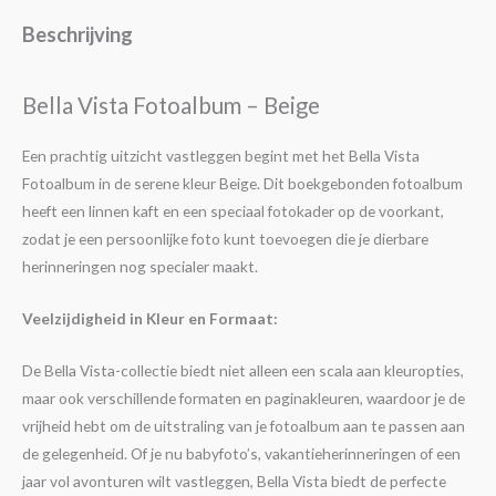
Beschrijving
Bella Vista Fotoalbum – Beige
Een prachtig uitzicht vastleggen begint met het Bella Vista
Fotoalbum in de serene kleur Beige. Dit boekgebonden fotoalbum
heeft een linnen kaft en een speciaal fotokader op de voorkant,
zodat je een persoonlijke foto kunt toevoegen die je dierbare
herinneringen nog specialer maakt.
Veelzijdigheid in Kleur en Formaat:
De Bella Vista-collectie biedt niet alleen een scala aan kleuropties,
maar ook verschillende formaten en paginakleuren, waardoor je de
vrijheid hebt om de uitstraling van je fotoalbum aan te passen aan
de gelegenheid. Of je nu babyfoto’s, vakantieherinneringen of een
jaar vol avonturen wilt vastleggen, Bella Vista biedt de perfecte