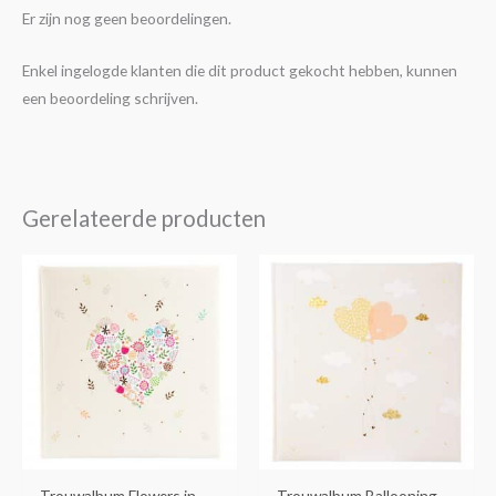
Er zijn nog geen beoordelingen.
Enkel ingelogde klanten die dit product gekocht hebben, kunnen
een beoordeling schrijven.
Gerelateerde producten
Trouwalbum Flowers in
Trouwalbum Ballooning