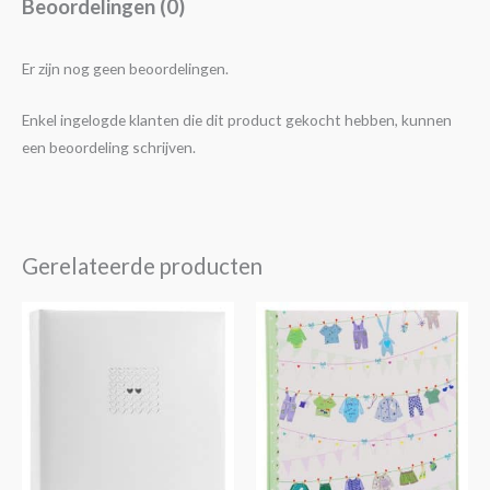
Beoordelingen (0)
Er zijn nog geen beoordelingen.
Enkel ingelogde klanten die dit product gekocht hebben, kunnen
een beoordeling schrijven.
Gerelateerde producten