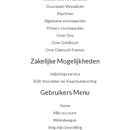
Duurzaam Verpakken
Klachten
Algemene voorwaarden
Privacy voorwaarden
Over Ons
Over Goldbuch
Over Deknudt Frames
Zakelijke Mogelijkheden
Inlijstingsservice
B2B Voordelen en Kwantumkorting
Gebruikers Menu
Home
Mijn account
Winkelwagen
Volg mijn bestelling