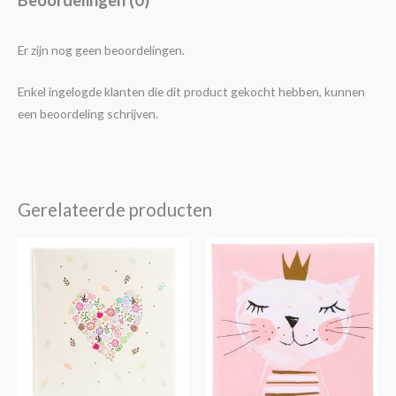
Er zijn nog geen beoordelingen.
Enkel ingelogde klanten die dit product gekocht hebben, kunnen
een beoordeling schrijven.
Gerelateerde producten