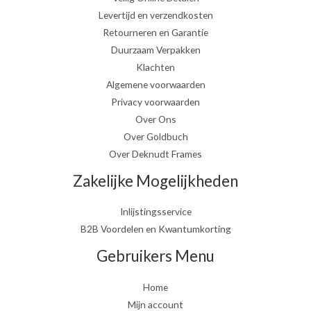
Levertijd en verzendkosten
Retourneren en Garantie
Duurzaam Verpakken
Klachten
Algemene voorwaarden
Privacy voorwaarden
Over Ons
Over Goldbuch
Over Deknudt Frames
Zakelijke Mogelijkheden
Inlijstingsservice
B2B Voordelen en Kwantumkorting
Gebruikers Menu
Home
Mijn account