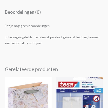
Beoordelingen (0)
Er zijn nog geen beoordelingen.
Enkel ingelogde klanten die dit product gekocht hebben, kunnen
een beoordeling schrijven.
Gerelateerde producten