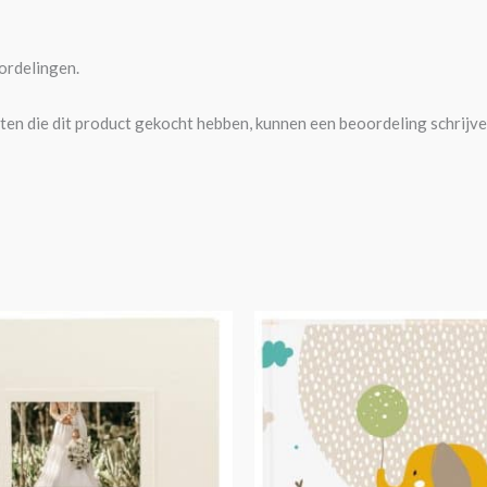
ordelingen.
ten die dit product gekocht hebben, kunnen een beoordeling schrijve