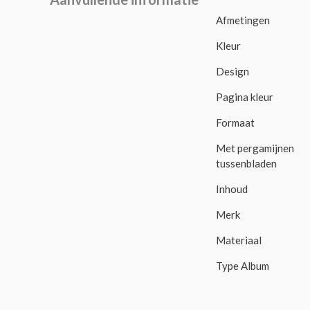
Afmetingen
Kleur
Design
Pagina kleur
Formaat
Met pergamijnen
tussenbladen
Inhoud
Merk
Materiaal
Type Album