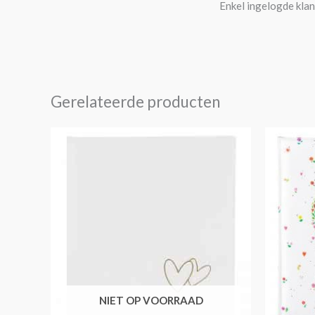
Enkel ingelogde klan
Gerelateerde producten
NIET OP VOORRAAD