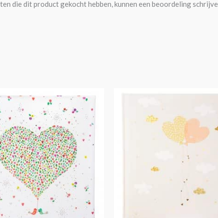
ten die dit product gekocht hebben, kunnen een beoordeling schrijve