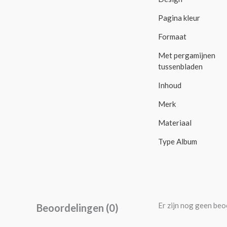
Pagina kleur
Formaat
Met pergamijnen
tussenbladen
Inhoud
Merk
Materiaal
Type Album
Er zijn nog geen beo
Beoordelingen (0)