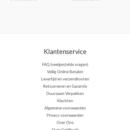
Klantenservice
FAQ (veelgestelde vragen)
Veilig Online Betalen
Levertijd en verzendkosten
Retourneren en Garantie
Duurzaam Verpakken
Klachten
Algemene voorwaarden
Privacy voorwaarden
Over Ons
Over Goldbuch