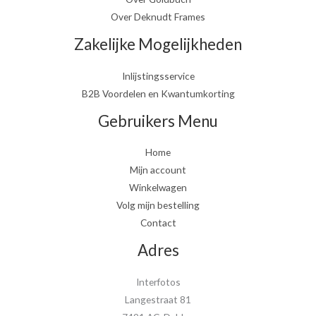
Over Deknudt Frames
Zakelijke Mogelijkheden
Inlijstingsservice
B2B Voordelen en Kwantumkorting
Gebruikers Menu
Home
Mijn account
Winkelwagen
Volg mijn bestelling
Contact
Adres
Interfotos
Langestraat 81