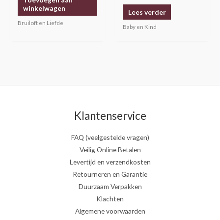
winkelwagen
Lees verder
Bruiloft en Liefde
Baby en Kind
Klantenservice
FAQ (veelgestelde vragen)
Veilig Online Betalen
Levertijd en verzendkosten
Retourneren en Garantie
Duurzaam Verpakken
Klachten
Algemene voorwaarden