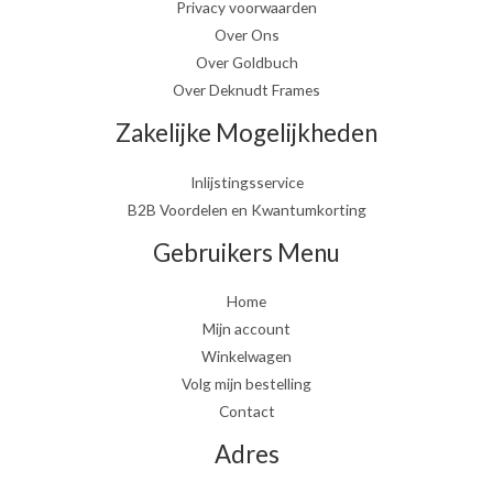
Privacy voorwaarden
Over Ons
Over Goldbuch
Over Deknudt Frames
Zakelijke Mogelijkheden
Inlijstingsservice
B2B Voordelen en Kwantumkorting
Gebruikers Menu
Home
Mijn account
Winkelwagen
Volg mijn bestelling
Contact
Adres