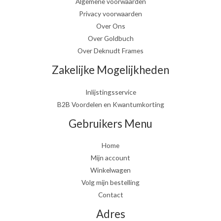
Algemene voorwaarden
Privacy voorwaarden
Over Ons
Over Goldbuch
Over Deknudt Frames
Zakelijke Mogelijkheden
Inlijstingsservice
B2B Voordelen en Kwantumkorting
Gebruikers Menu
Home
Mijn account
Winkelwagen
Volg mijn bestelling
Contact
Adres