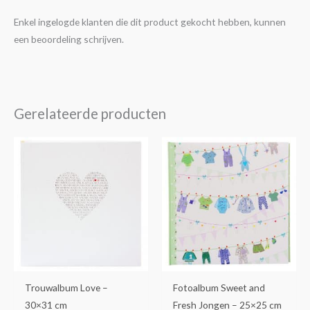
Enkel ingelogde klanten die dit product gekocht hebben, kunnen
een beoordeling schrijven.
Gerelateerde producten
Trouwalbum Love –
Fotoalbum Sweet and
30×31 cm
Fresh Jongen – 25×25 cm