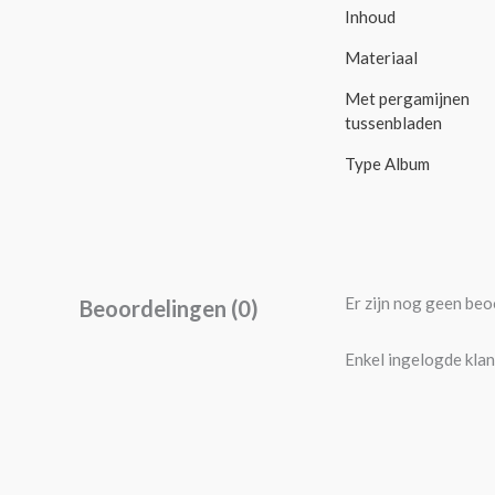
Inhoud
Materiaal
Met pergamijnen
tussenbladen
Type Album
Er zijn nog geen beo
Beoordelingen (0)
Enkel ingelogde klan