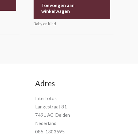
Toevoegen aan
winkelwagen
Baby en Kind
Adres
Interfotos
Langestraat 81
7491 AC Delden
Nederland
085-1303595