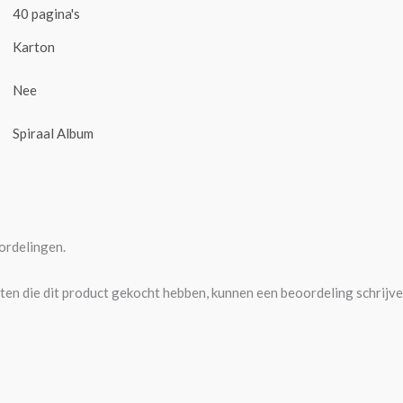
40 pagina's
Karton
Nee
Spiraal Album
ordelingen.
ten die dit product gekocht hebben, kunnen een beoordeling schrijve