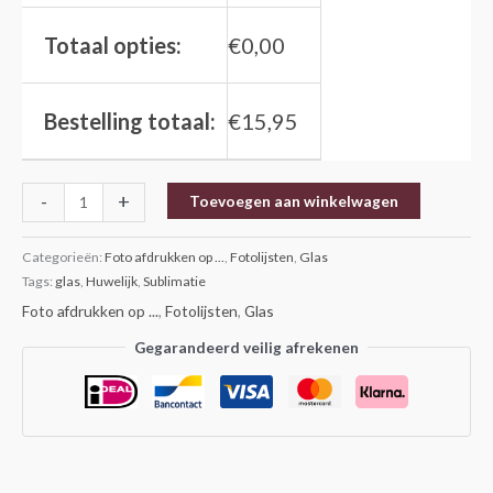
Totaal opties:
€
0,00
Bestelling totaal:
€
15,95
-
+
Toevoegen aan winkelwagen
Categorieën:
Foto afdrukken op ...
,
Fotolijsten
,
Glas
Tags:
glas
,
Huwelijk
,
Sublimatie
Foto afdrukken op ...
,
Fotolijsten
,
Glas
Gegarandeerd veilig afrekenen