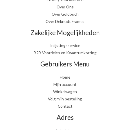
Over Ons
Over Goldbuch
Over Deknudt Frames
Zakelijke Mogelijkheden
Inlijstingsservice
B2B Voordelen en Kwantumkorting
Gebruikers Menu
Home
Mijn account
Winkelwagen
Volg mijn bestelling
Contact
Adres