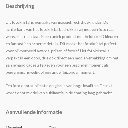
Beschrijving
Dit fotokristal is gemaakt van massief, rechthoekig glas. De
achterkant van het fotokristal bedrukken wij met een foto naar
wens. Het resultaat is een uniek product met heldere HD kleuren
en fantastisch scherpe details. Dit maakt het fotokristal perfect
voor bijvoorbeeld awards, prijzen of foto’s! Het fotokristal is
verpakt in een doos, dus ook direct een mooie verpakking om het
aan iemand cadeau te geven voor een bijzonder moment als
begrafenis, huwelijk of een ander bijzonder moment.
Een foto door sublimatie op glas is van hoge kwaliteit. De inkt
wordt door middel van sublimatie in de coating laag gebracht.
Aanvullende informatie
Materiaal
Glas