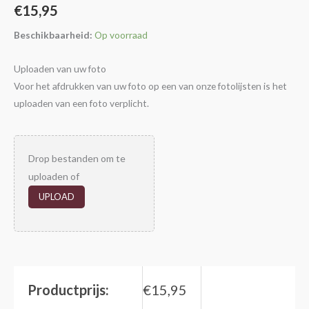
€
15,95
Beschikbaarheid:
Op voorraad
Uploaden van uw foto
Voor het afdrukken van uw foto op een van onze fotolijsten is het
uploaden van een foto verplicht.
Drop bestanden om te
uploaden of
UPLOAD
Productprijs:
€
15,95