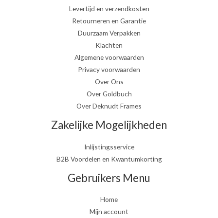
Levertijd en verzendkosten
Retourneren en Garantie
Duurzaam Verpakken
Klachten
Algemene voorwaarden
Privacy voorwaarden
Over Ons
Over Goldbuch
Over Deknudt Frames
Zakelijke Mogelijkheden
Inlijstingsservice
B2B Voordelen en Kwantumkorting
Gebruikers Menu
Home
Mijn account