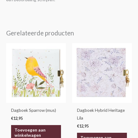
Gerelateerde producten
Dagboek Sparrow (mus)
Dagboek Hybrid Heritage
Lila
€
12,95
€
12,95
Toevoegen aan
winkelwagen
Toevoegen aan