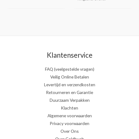
Klantenservice
FAQ (veelgestelde vragen)
Veilig Online Betalen
Levertijd en verzendkosten
Retourneren en Garantie
Duurzaam Verpakken
Klachten
Algemene voorwaarden
Privacy voorwaarden
Over Ons
Over Goldbuch