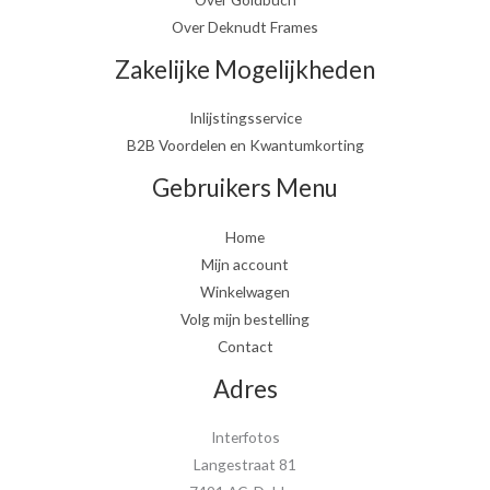
Over Deknudt Frames
Zakelijke Mogelijkheden
Inlijstingsservice
B2B Voordelen en Kwantumkorting
Gebruikers Menu
Home
Mijn account
Winkelwagen
Volg mijn bestelling
Contact
Adres
Interfotos
Langestraat 81