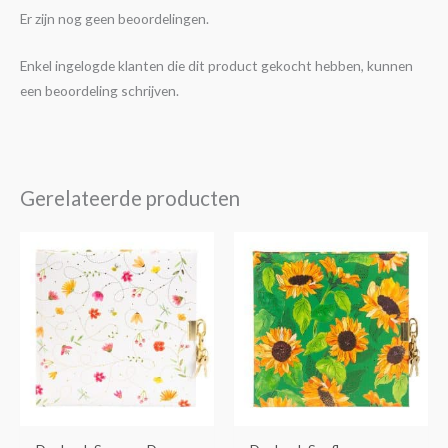
Er zijn nog geen beoordelingen.
Enkel ingelogde klanten die dit product gekocht hebben, kunnen
een beoordeling schrijven.
Gerelateerde producten