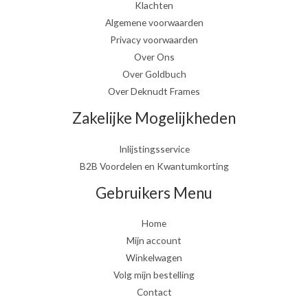
Klachten
Algemene voorwaarden
Privacy voorwaarden
Over Ons
Over Goldbuch
Over Deknudt Frames
Zakelijke Mogelijkheden
Inlijstingsservice
B2B Voordelen en Kwantumkorting
Gebruikers Menu
Home
Mijn account
Winkelwagen
Volg mijn bestelling
Contact