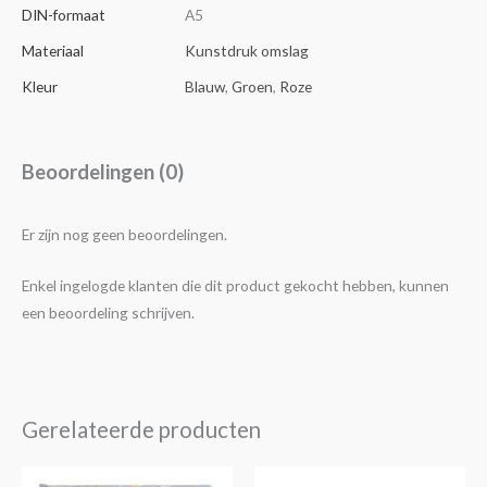
DIN-formaat
A5
Materiaal
Kunstdruk omslag
Kleur
Blauw
,
Groen
,
Roze
Beoordelingen (0)
Er zijn nog geen beoordelingen.
Enkel ingelogde klanten die dit product gekocht hebben, kunnen
een beoordeling schrijven.
Gerelateerde producten