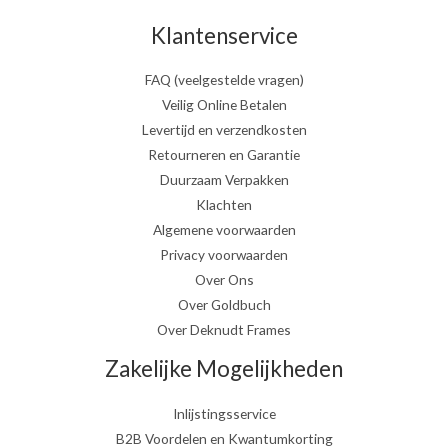
Klantenservice
FAQ (veelgestelde vragen)
Veilig Online Betalen
Levertijd en verzendkosten
Retourneren en Garantie
Duurzaam Verpakken
Klachten
Algemene voorwaarden
Privacy voorwaarden
Over Ons
Over Goldbuch
Over Deknudt Frames
Zakelijke Mogelijkheden
Inlijstingsservice
B2B Voordelen en Kwantumkorting