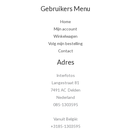
Gebruikers Menu
Home
Mijn account
Winkelwagen
Volg mijn bestelling
Contact
Adres
Interfotos
Langestraat 81
7491 AC Delden
Nederland
085-1303595
Vanuit België:
+3185-1303595