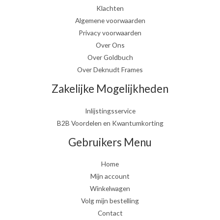
Klachten
Algemene voorwaarden
Privacy voorwaarden
Over Ons
Over Goldbuch
Over Deknudt Frames
Zakelijke Mogelijkheden
Inlijstingsservice
B2B Voordelen en Kwantumkorting
Gebruikers Menu
Home
Mijn account
Winkelwagen
Volg mijn bestelling
Contact