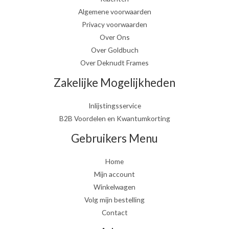
Algemene voorwaarden
Privacy voorwaarden
Over Ons
Over Goldbuch
Over Deknudt Frames
Zakelijke Mogelijkheden
Inlijstingsservice
B2B Voordelen en Kwantumkorting
Gebruikers Menu
Home
Mijn account
Winkelwagen
Volg mijn bestelling
Contact