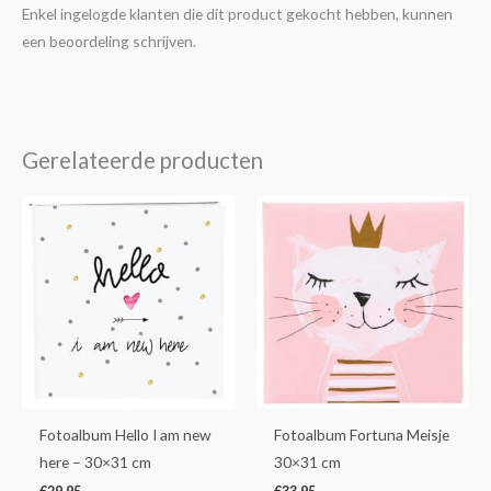
Enkel ingelogde klanten die dit product gekocht hebben, kunnen
een beoordeling schrijven.
Gerelateerde producten
Fotoalbum Hello I am new
Fotoalbum Fortuna Meisje
here – 30×31 cm
30×31 cm