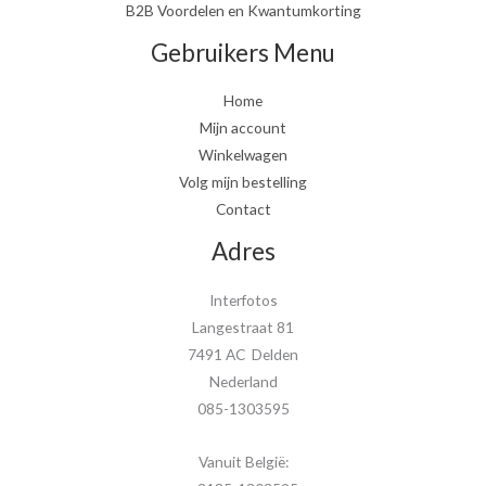
B2B Voordelen en Kwantumkorting
Gebruikers Menu
Home
Mijn account
Winkelwagen
Volg mijn bestelling
Contact
Adres
Interfotos
Langestraat 81
7491 AC Delden
Nederland
085-1303595
Vanuit België: