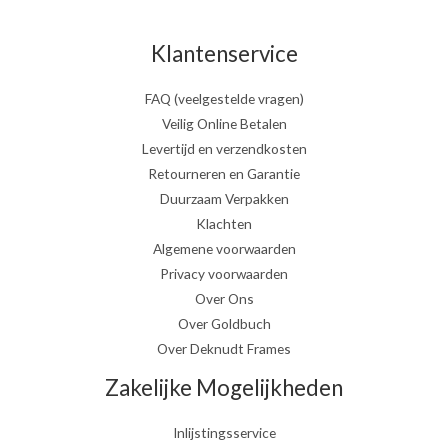
Klantenservice
FAQ (veelgestelde vragen)
Veilig Online Betalen
Levertijd en verzendkosten
Retourneren en Garantie
Duurzaam Verpakken
Klachten
Algemene voorwaarden
Privacy voorwaarden
Over Ons
Over Goldbuch
Over Deknudt Frames
Zakelijke Mogelijkheden
Inlijstingsservice