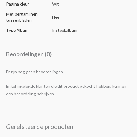
Pagina kleur
Wit
Met pergamijnen
Nee
tussenbladen
Type Album
Insteekalbum
Beoordelingen (0)
Er zijn nog geen beoordelingen.
Enkel ingelogde klanten die dit product gekocht hebben, kunnen
een beoordeling schrijven.
Gerelateerde producten